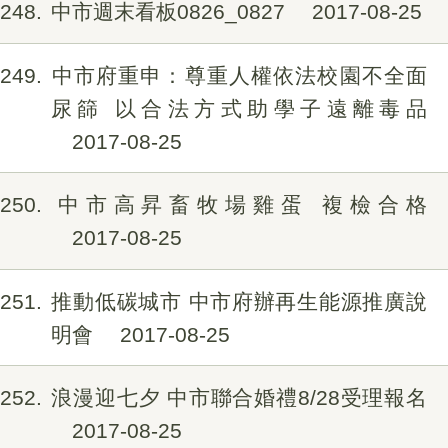
248
中市週末看板0826_0827
2017-08-25
249
中市府重申：尊重人權依法校園不全面
尿篩 以合法方式助學子遠離毒品
2017-08-25
250
中市高昇畜牧場雞蛋 複檢合格
2017-08-25
251
推動低碳城市 中市府辦再生能源推廣說
明會
2017-08-25
252
浪漫迎七夕 中市聯合婚禮8/28受理報名
2017-08-25