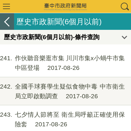
歷史市政新聞(6個月以前)
歷史市政新聞(6個月以前)-條件查詢
241
作伙聽音樂逛市集 川川市集x小蝸牛市集
中區登場
2017-08-26
242
全國手球賽學生疑似食物中毒 中市衛生
局立即啟動調查
2017-08-26
243
七夕情人節將至 衛生局呼籲正確使用保
險套
2017-08-26