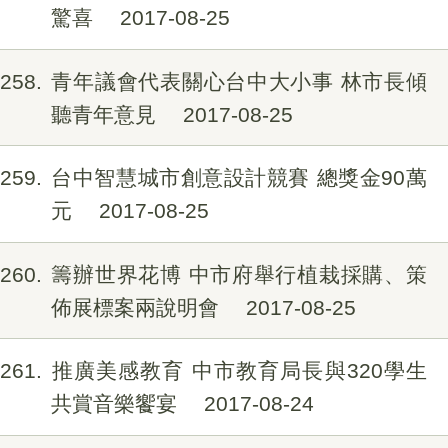
驚喜
2017-08-25
258
青年議會代表關心台中大小事 林市長傾
聽青年意見
2017-08-25
259
台中智慧城市創意設計競賽 總獎金90萬
元
2017-08-25
260
籌辦世界花博 中市府舉行植栽採購、策
佈展標案兩說明會
2017-08-25
261
推廣美感教育 中市教育局長與320學生
共賞音樂饗宴
2017-08-24