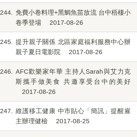
244
免費小卷料理+黑鯛魚苗放流 台中梧棲小
卷季登場
2017-08-26
245
提升親子關係 北區家庭福利服務中心辦
親子夏日電影院
2017-08-26
246
AFC歡樂家年華 主持人Sarah與艾力克
斯攜手做美食 共邀享受台中的美好
2017-08-26
247
維護移工健康 中市貼心「簡訊」提醒雇
主辦理健檢
2017-08-25