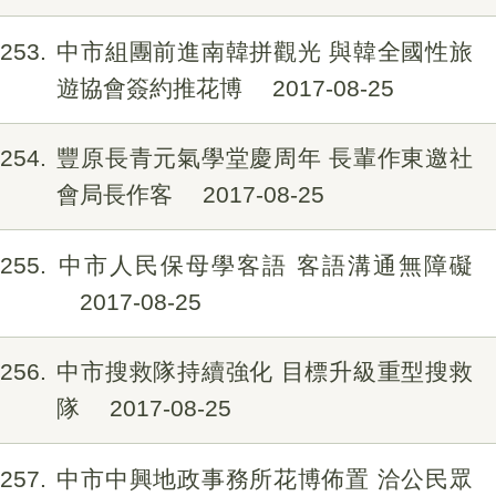
253
中市組團前進南韓拼觀光 與韓全國性旅
遊協會簽約推花博
2017-08-25
254
豐原長青元氣學堂慶周年 長輩作東邀社
會局長作客
2017-08-25
255
中市人民保母學客語 客語溝通無障礙
2017-08-25
256
中市搜救隊持續強化 目標升級重型搜救
隊
2017-08-25
257
中市中興地政事務所花博佈置 洽公民眾