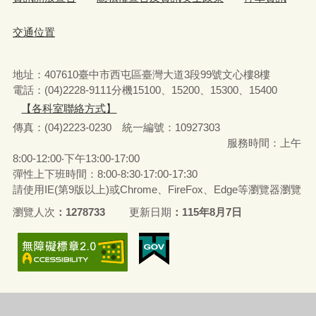
交通位置
地址：407610臺中市西屯區臺灣大道3段99號文心樓8樓
電話：(04)2228-9111分機15100、15200、15300、15400
【各科室聯絡方式】
傳真：(04)2223-0230 統一編號
：
10927303
服務時間：上午
8:00-12:00‧下午13:00-17:00
彈性上下班時間：8:00-8:30‧17:00-17:30
請使用IE(第9版以上)或Chrome、FireFox、Edge等瀏覽器瀏覽
瀏覽人次
1278733
更新日期
115年8月7日