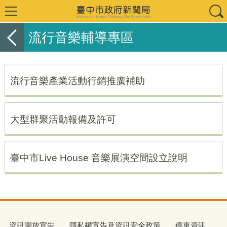
流行音樂輔導專區
流行音樂產業活動行銷推廣補助
大型群聚活動報備及許可
臺中市Live House 音樂展演空間設立說明
資訊開放宣告
隱私權宣告及資訊安全政策
停車資訊