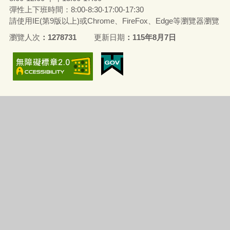
彈性上下班時間：8:00-8:30‧17:00-17:30
請使用IE(第9版以上)或Chrome、FireFox、Edge等瀏覽器瀏覽
瀏覽人次
1278731
更新日期
115年8月7日