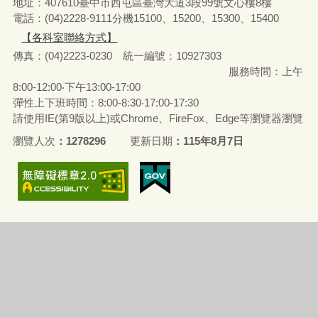
地址：407610臺中市西屯區臺灣大道3段99號文心樓8樓
電話：(04)2228-9111分機15100、15200、15300、15400
【各科室聯絡方式】
傳真：(04)2223-0230 統一編號
：
10927303
服務時間：上午
8:00-12:00‧下午13:00-17:00
彈性上下班時間：8:00-8:30‧17:00-17:30
請使用IE(第9版以上)或Chrome、FireFox、Edge等瀏覽器瀏覽
瀏覽人次
1278296
更新日期
115年8月7日