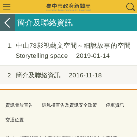
簡介及聯絡資訊
1
中山73影視藝文空間～細說故事的空間
Storytelling space
2019-01-14
2
簡介及聯絡資訊
2016-11-18
資訊開放宣告
隱私權宣告及資訊安全政策
停車資訊
交通位置