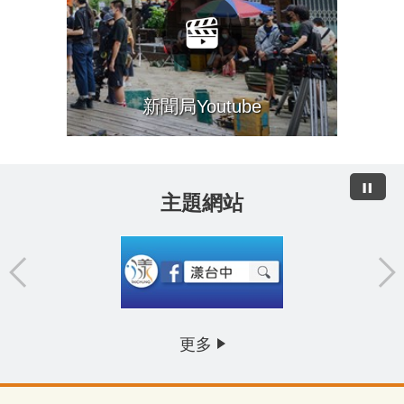
新聞局Youtube
主題網站
更多