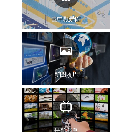
臺中願景館
新聞照片
最新消息