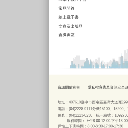
常見問答
線上電子書
文宣及出版品
宣導專區
資訊開放宣告
隱私權宣告及資訊安全
地址：407610臺中市西屯區臺灣大道3段9
電話：(04)2228-9111分機15100、15200
傳真：(04)2223-0230 統一編號
：
服務時間：上午8:00-12:00‧下午13:00
彈性上下班時間：8:00-8:30‧17:00-17:30