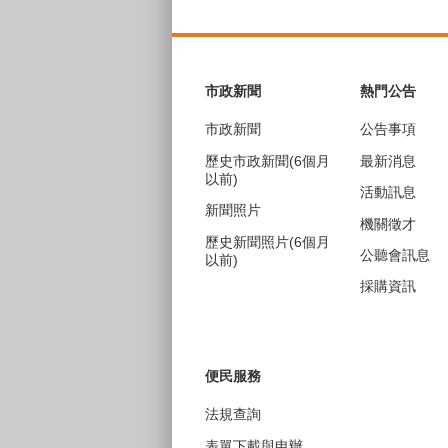
:::
市政新聞
熱門公告
市政新聞
公告事項
歷史市政新聞(6個月
最新消息
以前)
活動訊息
新聞照片
機關徵才
歷史新聞照片(6個月
公聽會訊息
以前)
採購資訊
便民服務
法規查詢
表單下載與申辦