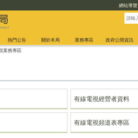
網站導覽
熱門公告
關於本局
業務專區
政府公開資訊
視業務專區
有線電視經營者資料
有線電視頻道表專區