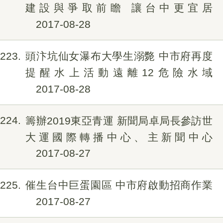
建設與爭取前瞻 讓台中更宜居
2017-08-28
223
頭汴坑仙女瀑布大學生溺斃 中市府再度
提醒水上活動遠離12危險水域
2017-08-28
224
籌辦2019東亞青運 新聞局卓局長參訪世
大運國際轉播中心、主新聞中心
2017-08-27
225
催生台中巨蛋園區 中市府啟動招商作業
2017-08-27