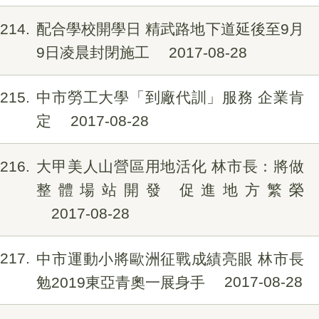
214
配合學校開學日 精武路地下道延後至9月
9日凌晨封閉施工
2017-08-28
215
中市勞工大學「到廠代訓」服務 企業肯
定
2017-08-28
216
大甲美人山營區用地活化 林市長：將做
整體場站開發 促進地方繁榮
2017-08-28
217
中市運動小將歐洲征戰成績亮眼 林市長
勉2019東亞青奧一展身手
2017-08-28