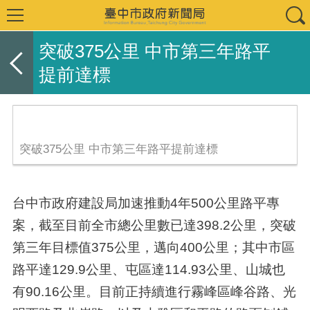
突破375公里 中市第三年路平
提前達標
突破375公里 中市第三年路平提前達標
台中市政府建設局加速推動4年500公里路平專
案，截至目前全市總公里數已達398.2公里，突破
第三年目標值375公里，邁向400公里；其中市區
路平達129.9公里、屯區達114.93公里、山城也
有90.16公里。目前正持續進行霧峰區峰谷路、光