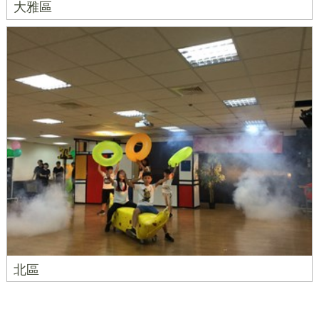
大雅區
北區