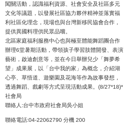
闖關活動，認識福利資源、社會安全及社區多元
文化等議題，以發展社區協力夥伴精神並落實福
利社區化理念，現場也與台灣新移民協會合作，
提供異國料理供民眾品嚐。
北區家庭福利服務中心也與極至體能舞蹈團合作
辦理6堂暑期活動，帶領孩子學習肢體開發、表演
藝術，啟迪創意等，並在今日舉辦兒少「舞夢希
望」成果展，以「台中我的家」為概念，介紹湖
心亭、草悟道、遊樂園及花海等作為故事發想，
透過舞蹈、戲劇等方式呈現活動成果。(8/27*18)*
社會局
聯絡人:台中市政府社會局吳小姐
聯絡電話:04-22062790 分機 200