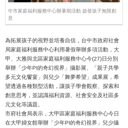
中市家庭福利服務中心辦暑期活動 啟發孩子無限創
意
為拓展孩子的視野並培養自信，台中市政府社會
局家庭福利服務中心利用暑假舉辦多項活動，大
甲、大雅與北區家庭福利服務中心今(27)日分別
舉辦「少年PI的奇幻視界」攝影展、「親子共學
多元文化饗宴」與兒少「舞夢希望」成果展，希
望透過各種類型活動，讓孩子學會觀察、探索和
創意思考，並認識福利資源、社會安全及社區多
元文化等議題。
市府社會局表示，大甲區家庭福利服務中心今日
在大甲婦女館舉辦「少年PI的奇幻視界」兒少攝