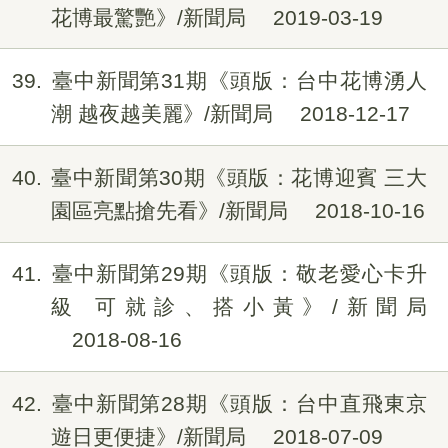
花博最驚艷》/新聞局
2019-03-19
39
臺中新聞第31期《頭版：台中花博湧人
潮 越夜越美麗》/新聞局
2018-12-17
40
臺中新聞第30期《頭版：花博迎賓 三大
園區亮點搶先看》/新聞局
2018-10-16
41
臺中新聞第29期《頭版：敬老愛心卡升
級 可就診、搭小黃》/新聞局
2018-08-16
42
臺中新聞第28期《頭版：台中直飛東京
遊日更便捷》/新聞局
2018-07-09