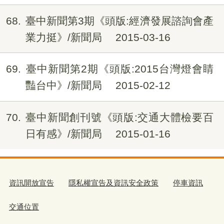
68
臺中新聞第3期《頭版:經濟發展諮詢會產
業力挺》/新聞局
2015-03-16
69
臺中新聞第2期《頭版:2015台灣燈會睛
豔台中》/新聞局
2015-02-12
70
臺中新聞創刊號《頭版:交通大體檢要百
日有感》/新聞局
2015-01-16
資訊開放宣告
隱私權宣告及資訊安全政策
停車資訊
交通位置