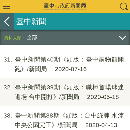
臺中新聞
全部
31
臺中新聞第40期《頭版：臺中購物節開
跑》/新聞局
2020-07-16
32
臺中新聞第39期《頭版：職棒首場球迷
進場 台中開打》/新聞局
2020-05-18
33
臺中新聞第38期《頭版：台中綠肺 水湳
中央公園完工》/新聞局
2020-04-13