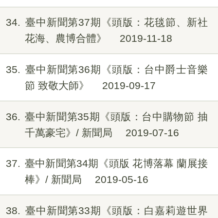
34
臺中新聞第37期《頭版：花毯節、新社
花海、農博合體》
2019-11-18
35
臺中新聞第36期《頭版：台中爵士音樂
節 致敬大師》
2019-09-17
36
臺中新聞第35期《頭版：台中購物節 抽
千萬豪宅》/ 新聞局
2019-07-16
37
臺中新聞第34期《頭版 花博落幕 蘭展接
棒》/ 新聞局
2019-05-16
38
臺中新聞第33期《頭版：白嘉莉遊世界