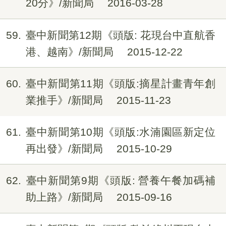
20分》/新聞局
2016-03-28
59
臺中新聞第12期《頭版: 花現台中直航香
港、越南》/新聞局
2015-12-22
60
臺中新聞第11期《頭版:摘星計畫青年創
業推手》/新聞局
2015-11-23
61
臺中新聞第10期《頭版:水湳園區新定位
再出發》/新聞局
2015-10-29
62
臺中新聞第9期《頭版: 營養午餐加碼補
助上路》/新聞局
2015-09-16