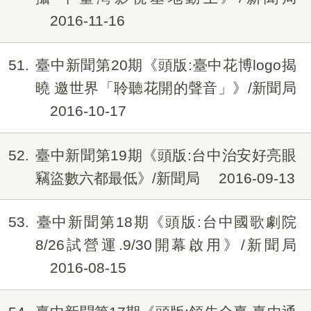
2016-11-16
51
臺中新聞第20期《頭版:臺中花博logo揭
曉 邀世界「聆聽花開的聲音」》/新聞局
2016-10-17
52
臺中新聞第19期《頭版:台中治安好亮眼
竊盜數六都最低》/新聞局
2016-09-13
53
臺中新聞第18期《頭版:台中國歌劇院
8/26試營運.9/30開幕啟用》/新聞局
2016-08-15