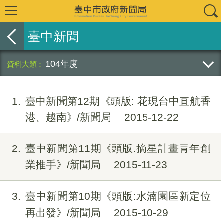
臺中新聞
104年度
1
臺中新聞第12期《頭版: 花現台中直航香
港、越南》/新聞局
2015-12-22
2
臺中新聞第11期《頭版:摘星計畫青年創
業推手》/新聞局
2015-11-23
3
臺中新聞第10期《頭版:水湳園區新定位
再出發》/新聞局
2015-10-29