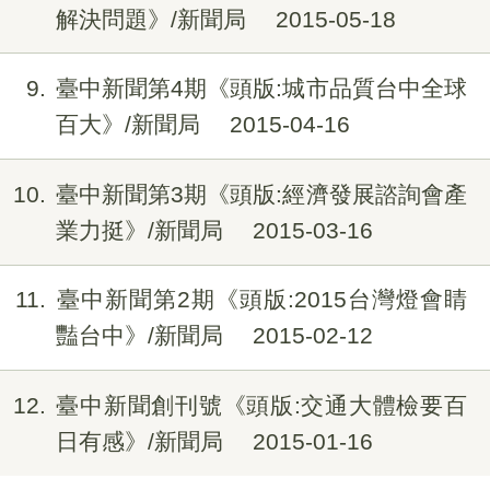
解決問題》/新聞局
2015-05-18
9
臺中新聞第4期《頭版:城市品質台中全球
百大》/新聞局
2015-04-16
10
臺中新聞第3期《頭版:經濟發展諮詢會產
業力挺》/新聞局
2015-03-16
11
臺中新聞第2期《頭版:2015台灣燈會睛
豔台中》/新聞局
2015-02-12
12
臺中新聞創刊號《頭版:交通大體檢要百
日有感》/新聞局
2015-01-16