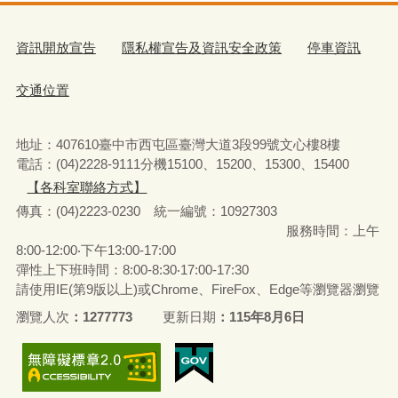
資訊開放宣告
隱私權宣告及資訊安全政策
停車資訊
交通位置
地址：407610臺中市西屯區臺灣大道3段99號文心樓8樓
電話：(04)2228-9111分機15100、15200、15300、15400
【各科室聯絡方式】
傳真：(04)2223-0230 統一編號
：
10927303
服務時間：上午
8:00-12:00‧下午13:00-17:00
彈性上下班時間：8:00-8:30‧17:00-17:30
請使用IE(第9版以上)或Chrome、FireFox、Edge等瀏覽器瀏覽
瀏覽人次
1277773
更新日期
115年8月6日