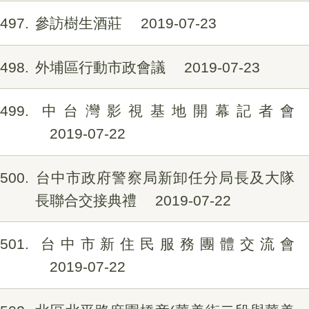
497
參訪樹生酒莊
2019-07-23
498
外埔區行動市政會議
2019-07-23
499
中台灣影視基地開幕記者會
2019-07-22
500
台中市政府警察局新卸任分局長及大隊
長聯合交接典禮
2019-07-22
501
台中市新住民服務團體交流會
2019-07-22