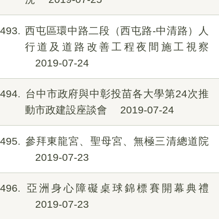
493
西屯區環中路二段（西屯路-中清路）人
行道及道路改善工程夜間施工視察
2019-07-24
494
台中市政府與中彰投苗各大學第24次推
動市政建設座談會
2019-07-24
495
參拜東龍宮、聖母宮、無極三清總道院
2019-07-23
496
亞洲身心障礙桌球錦標賽開幕典禮
2019-07-23