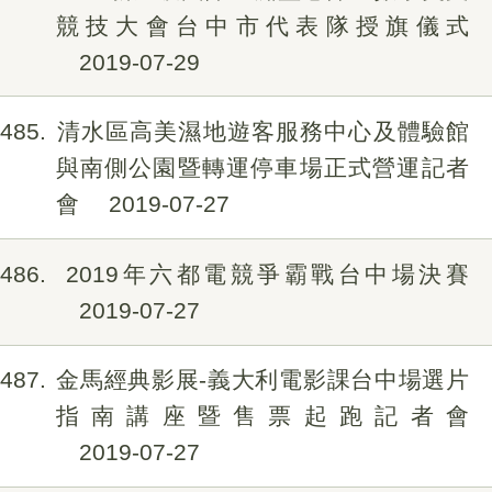
競技大會台中市代表隊授旗儀式
2019-07-29
485
清水區高美濕地遊客服務中心及體驗館
與南側公園暨轉運停車場正式營運記者
會
2019-07-27
486
2019年六都電競爭霸戰台中場決賽
2019-07-27
487
金馬經典影展-義大利電影課台中場選片
指南講座暨售票起跑記者會
2019-07-27