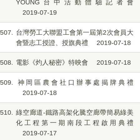
YOUNG台中活動體驗記者會
2019-07-19
507
台灣勞工大聯盟工會第一屆第2次會員大
會暨志工授證、授旗典禮
2019-07-18
508
電影《灼人秘密》特映會
2019-07-18
509
神岡區農會社口辦事處揭牌典禮
2019-07-18
510
綠空廊道-鐵路高架化騰空廊帶簡易綠美
化工程第一期南段工程啟用典禮
2019-07-17