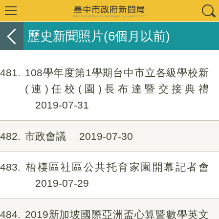
歷史新聞照片(6個月以前)
481
108學年度第1學期台中市立各級學校新
(連)任校(園)長布達暨交接典禮
2019-07-31
482
市政會議
2019-07-30
483
梧棲區社區公共托育家園開幕記者會
2019-07-29
484
2019新加坡國際亞洲盃心算暨數學英文