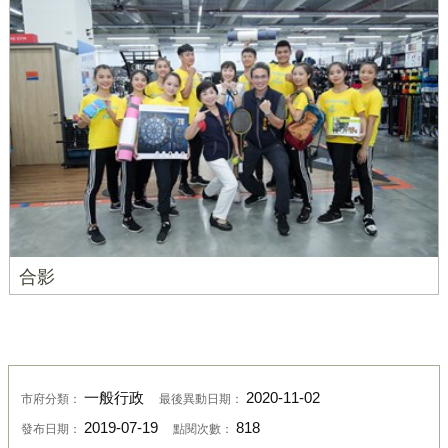
合影
一般行政
2020-11-02
市府分類：
最後異動日期：
2019-07-19
818
發布日期：
點閱次數：