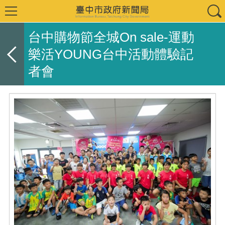
台中購物節全城On sale-運動
樂活YOUNG台中活動體驗記
者會