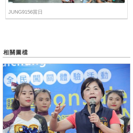
JUNG9156當日
相關圖檔