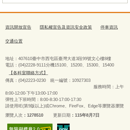
資訊開放宣告
隱私權宣告及資訊安全政策
停車資訊
交通位置
地址：407610臺中市西屯區臺灣大道3段99號文心樓8樓
電話：(04)2228-9111分機15100、15200、15300、15400
【各科室聯絡方式】
傳真：(04)2223-0230 統一編號
：
10927303
服務時間：上午
8:00-12:00‧下午13:00-17:00
彈性上下班時間：8:00-8:30‧17:00-17:30
請使用IE(第9版以上)或Chrome、FireFox、Edge等瀏覽器瀏覽
瀏覽人次
1278510
更新日期
115年8月7日