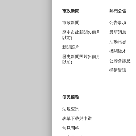
市政新聞
熱門公告
市政新聞
公告事項
歷史市政新聞(6個月
最新消息
以前)
活動訊息
新聞照片
機關徵才
歷史新聞照片(6個月
公聽會訊息
以前)
採購資訊
便民服務
法規查詢
表單下載與申辦
常見問答