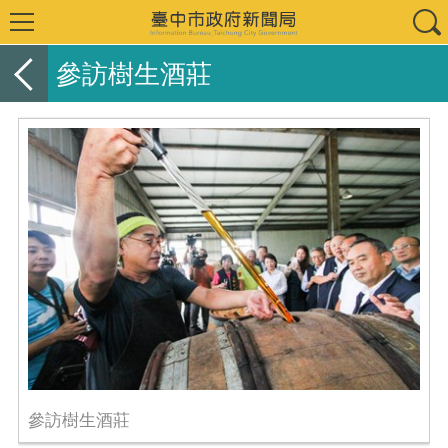
參訪樹生酒莊
參訪樹生酒莊