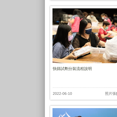
快篩試劑分裝流程說明
2022-06-10
照片張