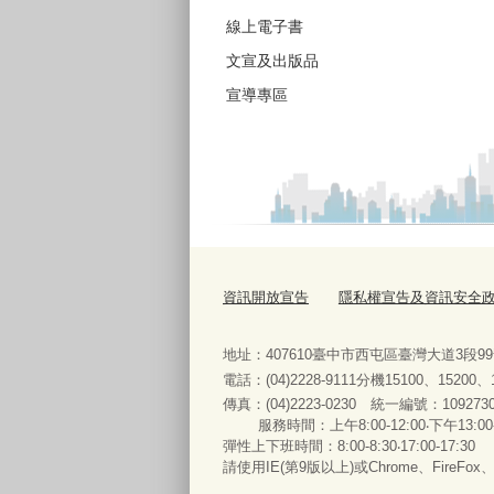
線上電子書
文宣及出版品
宣導專區
資訊開放宣告
隱私權宣告及資訊安全
地址：407610臺中市西屯區臺灣大道3段9
電話：(04)2228-9111分機15100、15200
傳真：(04)2223-0230 統一編號
：
服務時間：上午8:00-12:00‧下午13:00
彈性上下班時間：8:00-8:30‧17:00-17:30
請使用IE(第9版以上)或Chrome、FireFo