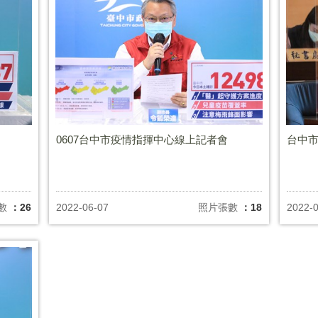
0607台中市疫情指揮中心線上記者會
台中市
數
：26
2022-06-07
照片張數
：18
2022-