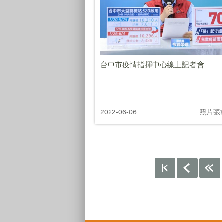
台中市疫情指揮中心線上記者會
2022-06-06
照片張