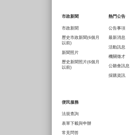
:::
市政新聞
熱門公告
市政新聞
公告事項
歷史市政新聞(6個月
最新消息
以前)
活動訊息
新聞照片
機關徵才
歷史新聞照片(6個月
公聽會訊息
以前)
採購資訊
便民服務
法規查詢
表單下載與申辦
常見問答