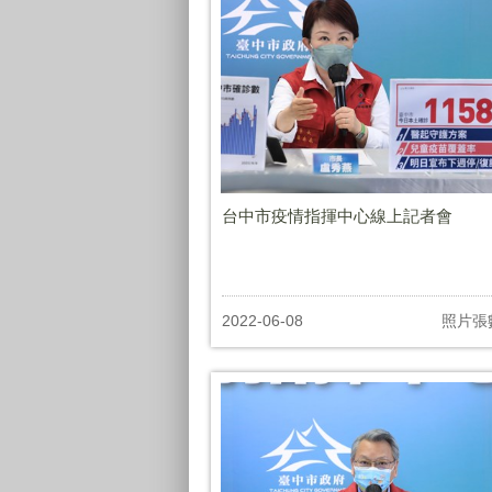
台中市疫情指揮中心線上記者會
2022-06-08
照片張