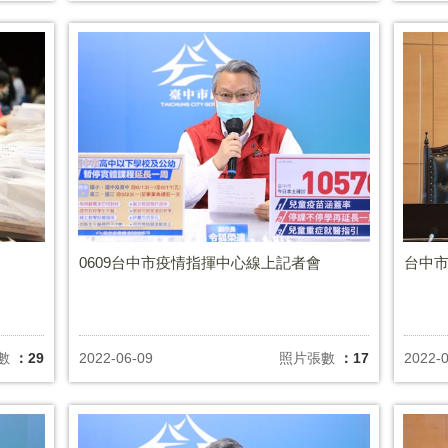
0609台中市疫情指揮中心線上記者會
台中市
數
：29
2022-06-09
照片張數
：17
2022-