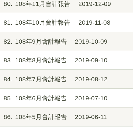
80
108年11月會計報告
2019-12-09
81
108年10月會計報告
2019-11-08
82
108年9月會計報告
2019-10-09
83
108年8月會計報告
2019-09-10
84
108年7月會計報告
2019-08-12
85
108年6月會計報告
2019-07-10
86
108年5月會計報告
2019-06-11