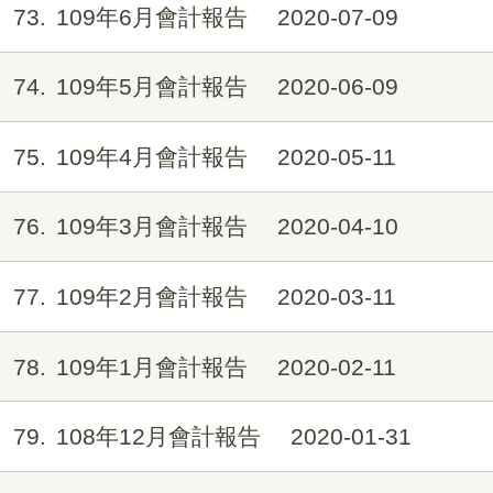
73
109年6月會計報告
2020-07-09
74
109年5月會計報告
2020-06-09
75
109年4月會計報告
2020-05-11
76
109年3月會計報告
2020-04-10
77
109年2月會計報告
2020-03-11
78
109年1月會計報告
2020-02-11
79
108年12月會計報告
2020-01-31