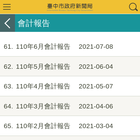
會計報告
61
110年6月會計報告
2021-07-08
62
110年5月會計報告
2021-06-04
63
110年4月會計報告
2021-05-07
64
110年3月會計報告
2021-04-06
65
110年2月會計報告
2021-03-04