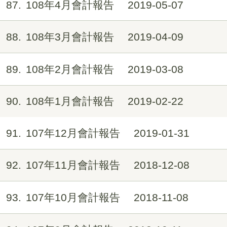
87
108年4月會計報告
2019-05-07
88
108年3月會計報告
2019-04-09
89
108年2月會計報告
2019-03-08
90
108年1月會計報告
2019-02-22
91
107年12月會計報告
2019-01-31
92
107年11月會計報告
2018-12-08
93
107年10月會計報告
2018-11-08