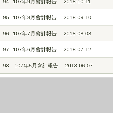
94
107年9月會計報告
2018-10-11
95
107年8月會計報告
2018-09-10
96
107年7月會計報告
2018-08-08
97
107年6月會計報告
2018-07-12
98
107年5月會計報告
2018-06-07
99
107年4月會計報告
2018-05-08
100
107年3月會計報告
2018-04-11