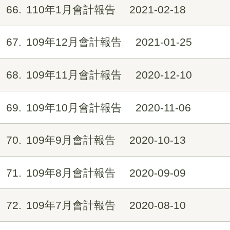
66
110年1月會計報告
2021-02-18
67
109年12月會計報告
2021-01-25
68
109年11月會計報告
2020-12-10
69
109年10月會計報告
2020-11-06
70
109年9月會計報告
2020-10-13
71
109年8月會計報告
2020-09-09
72
109年7月會計報告
2020-08-10