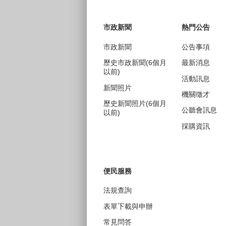
:::
市政新聞
熱門公告
市政新聞
公告事項
歷史市政新聞(6個月
最新消息
以前)
活動訊息
新聞照片
機關徵才
歷史新聞照片(6個月
公聽會訊息
以前)
採購資訊
便民服務
法規查詢
表單下載與申辦
常見問答