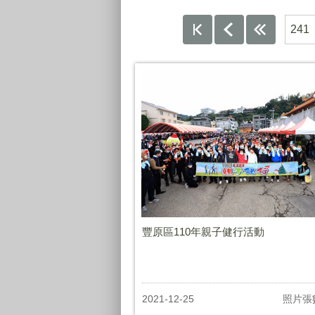
241
豐原區110年親子健行活動
2021-12-25
照片張