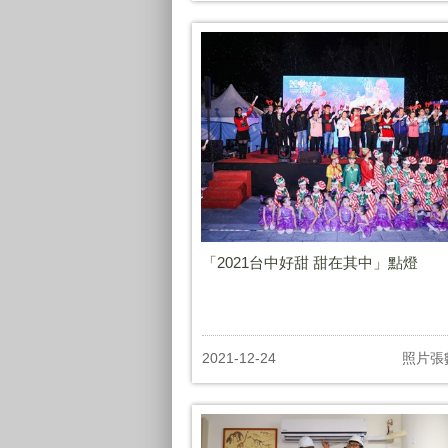
「2021台中好甜 甜在其中」點燈
2021-12-24
照片張