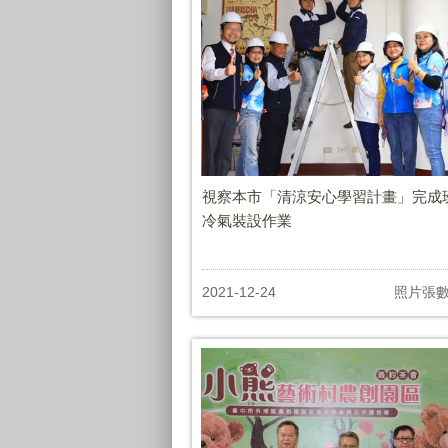
視察本市「清涼安心學習計畫」完成
冷氣裝設作業
2021-12-24
照片張