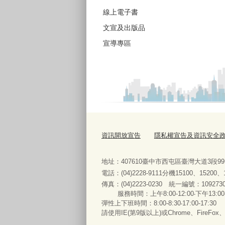
線上電子書
文宣及出版品
宣導專區
資訊開放宣告
隱私權宣告及資訊安全
地址：407610臺中市西屯區臺灣大道3段9
電話：(04)2228-9111分機15100、15200
傳真：(04)2223-0230 統一編號
：
服務時間：上午8:00-12:00‧下午13:00
彈性上下班時間：8:00-8:30‧17:00-17:30
請使用IE(第9版以上)或Chrome、FireFo