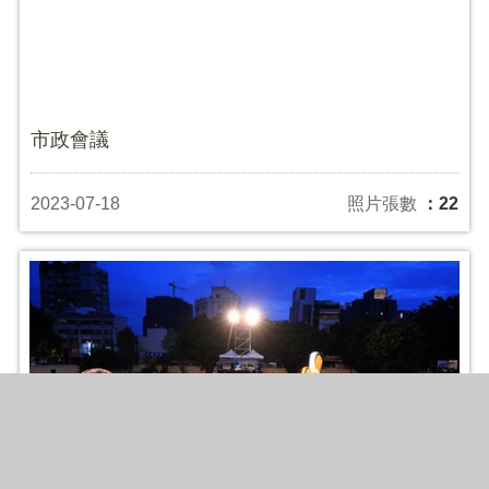
市政會議
2023-07-18
照片張數
：22