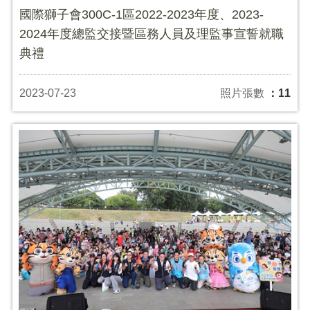
國際獅子會300C-1區2022-2023年度、2023-
2024年度總監交接暨區務人員及理監事宣誓就職
典禮
2023-07-23
照片張數
：11