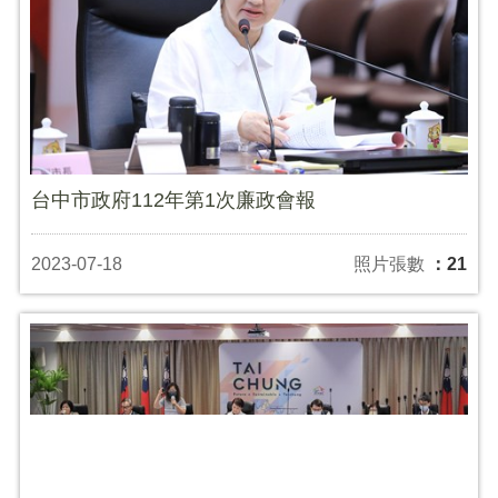
台中市政府112年第1次廉政會報
2023-07-18
照片張數
：21