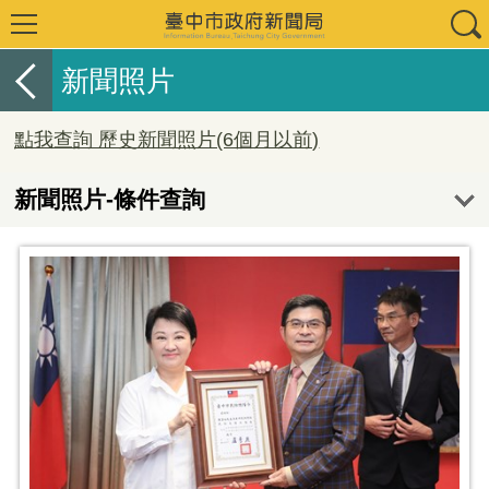
新聞照片
點我查詢 歷史新聞照片(6個月以前)
新聞照片-條件查詢