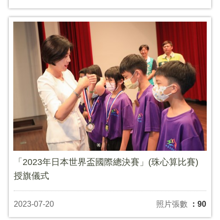
「2023年日本世界盃國際總決賽」(珠心算比賽)
授旗儀式
2023-07-20
照片張數
：90