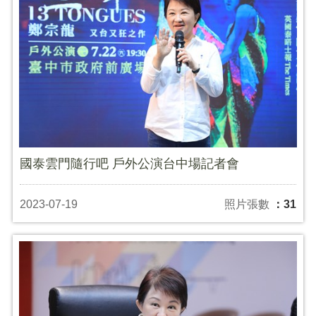
國泰雲門隨行吧 戶外公演台中場記者會
2023-07-19
照片張數
：31