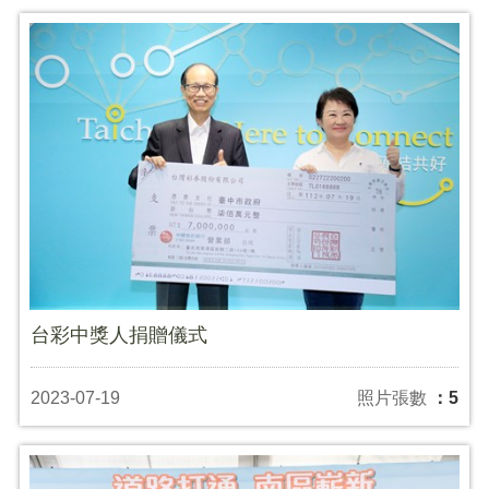
台彩中獎人捐贈儀式
2023-07-19
照片張數
：5