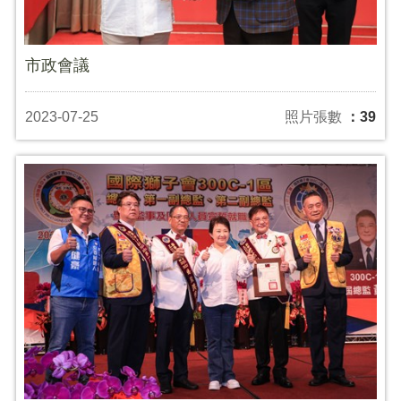
市政會議
2023-07-25
照片張數
：39