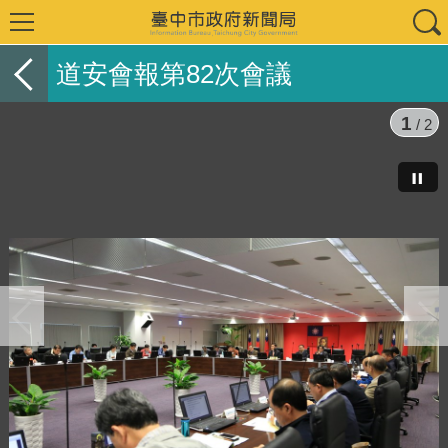
道安會報第82次會議
1
/ 2