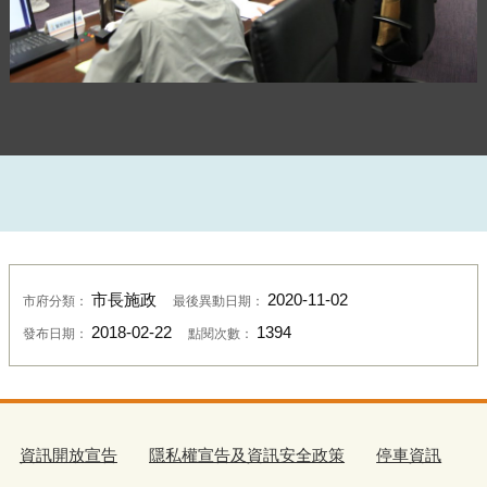
道安會報第82次會議-「交通改善計畫4+1」專案報告
市長施政
2020-11-02
市府分類：
最後異動日期：
2018-02-22
1394
發布日期：
點閱次數：
資訊開放宣告
隱私權宣告及資訊安全政策
停車資訊