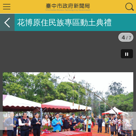
花博原住民族專區動土典禮
4
/ 7