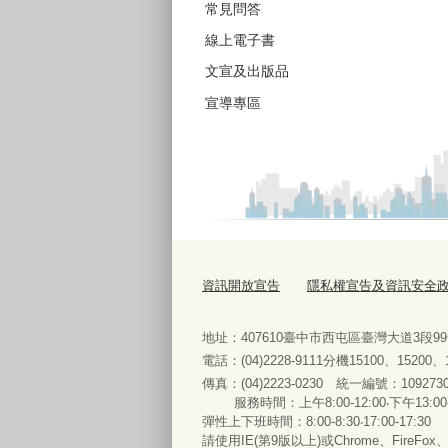
常見問答
線上電子書
文宣及出版品
宣導專區
資訊開放宣告
隱私權宣告及資訊安全
地址：407610臺中市西屯區臺灣大道3段9
電話：(04)2228-9111分機15100、15200
傳真：(04)2223-0230 統一編號
：
服務時間：上午8:00-12:00‧下午13:00
彈性上下班時間：8:00-8:30‧17:00-17:30
請使用IE(第9版以上)或Chrome、FireFo