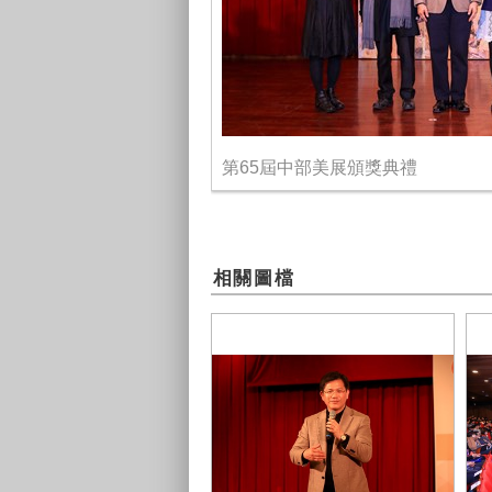
第65屆中部美展頒獎典禮
相關圖檔