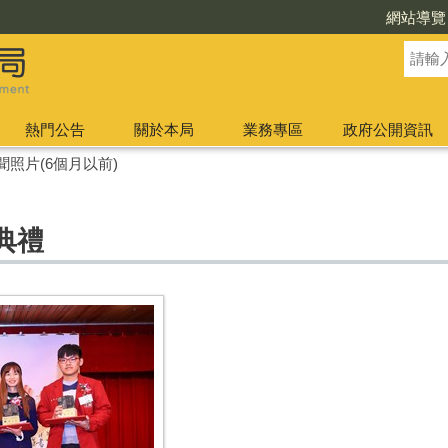
網站導覽
熱門公告
關於本局
業務專區
政府公開資訊
聞照片(6個月以前)
典禮