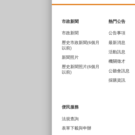
:::
市政新聞
熱門公告
市政新聞
公告事項
歷史市政新聞(6個月
最新消息
以前)
活動訊息
新聞照片
機關徵才
歷史新聞照片(6個月
公聽會訊息
以前)
採購資訊
便民服務
法規查詢
表單下載與申辦