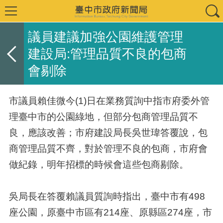
議員建議加強公園維護管理
建設局:管理品質不良的包商
會剔除
市議員賴佳微今(1)日在業務質詢中指市府委外管
理臺中市的公園綠地，但部分包商管理品質不
良，應該改善；市府建設局長吳世瑋答覆說，包
商管理品質不齊，對於管理不良的包商，市府會
做紀錄，明年招標的時候會這些包商剔除。
吳局長在答覆賴議員質詢時指出，臺中市有498
座公園，原臺中市區有214座、原縣區274座，市