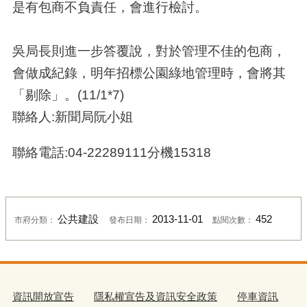
是有包商不負責任，會進行檢討。
吳局長則進一步答覆說，對於管理不佳的包商，
會做成紀錄，明年招標公園綠地管理時，會將其
「剔除」。(11/1*7)
聯絡人:新聞局阮小姐
聯絡電話:04-22289111分機15318
公共建設
2013-11-01
452
市府分類：
發布日期：
點閱次數：
資訊開放宣告
隱私權宣告及資訊安全政策
停車資訊