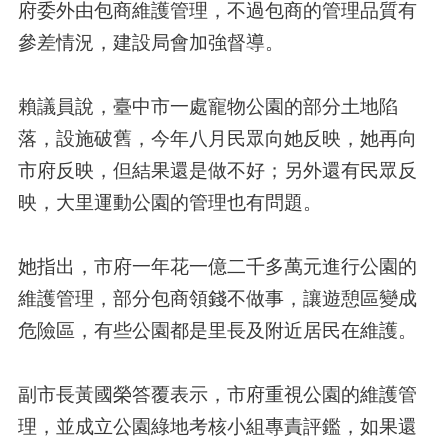
府委外由包商維護管理，不過包商的管理品質有
參差情況，建設局會加強督導。
賴議員說，臺中市一處寵物公園的部分土地陷
落，設施破舊，今年八月民眾向她反映，她再向
市府反映，但結果還是做不好；另外還有民眾反
映，大里運動公園的管理也有問題。
她指出，市府一年花一億二千多萬元進行公園的
維護管理，部分包商領錢不做事，讓遊憩區變成
危險區，有些公園都是里長及附近居民在維護。
副市長黃國榮答覆表示，市府重視公園的維護管
理，並成立公園綠地考核小組專責評鑑，如果還