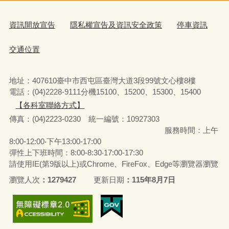
資訊開放宣告
隱私權宣告及資訊安全政策
停車資訊
交通位置
地址：407610臺中市西屯區臺灣大道3段99號文心樓8樓
電話：(04)2228-9111分機15100、15200、15300、15400
【各科室聯絡方式】
傳真：(04)2223-0230 統一編號
：
10927303
服務時間：上午
8:00-12:00‧下午13:00-17:00
彈性上下班時間：8:00-8:30‧17:00-17:30
請使用IE(第9版以上)或Chrome、FireFox、Edge等瀏覽器瀏覽
瀏覽人次
1279427
更新日期
115年8月7日