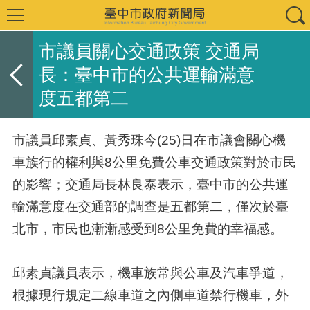
市議員關心交通政策 交通局
長：臺中市的公共運輸滿意
度五都第二
市議員邱素貞、黃秀珠今(25)日在市議會關心機
車族行的權利與8公里免費公車交通政策對於市民
的影響；交通局長林良泰表示，臺中市的公共運
輸滿意度在交通部的調查是五都第二，僅次於臺
北市，市民也漸漸感受到8公里免費的幸福感。
邱素貞議員表示，機車族常與公車及汽車爭道，
根據現行規定二線車道之內側車道禁行機車，外