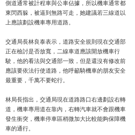
側道通常被計程車與公車佔據，所以機車通常都
東閃西躲，被逼到無路可走，她建議若三線道以
上應該劃設機車專用道路。
交通局長林良泰表示，道路安全規則現在交通部
正在檢討是否放寬，二線車道應該開放機車行
駛，他的看法與交通部一致，但是還沒有修改前
應該要依法行使道路，他呼籲騎機車的朋友安全
最重要，千萬不要蛇行。
林局長指出，交通局現在道路路口右邊劃設右轉
道，機車專用道在靠內，右轉汽車就不會跟機車
發生衝突，機車停車區稍微加大比較能夠保障機
車的通行。