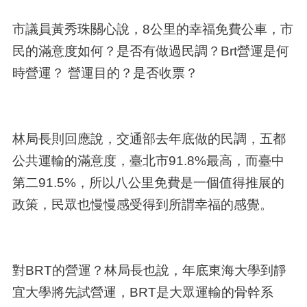
市議員黃秀珠關心說，8公里的幸福免費公車，市
民的滿意度如何？是否有做過民調？Brt營運是何
時營運？ 營運目的？是否收票？
林局長則回應說，交通部去年底做的民調，五都
公共運輸的滿意度，臺北市91.8%最高，而臺中
第二91.5%，所以八公里免費是一個值得推展的
政策，民眾也慢慢感受得到所謂幸福的感覺。
對BRT的營運？林局長也說，年底東海大學到靜
宜大學將先試營運，BRT是大眾運輸的骨幹系