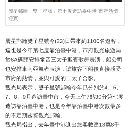
麗星郵輪「雙子星號」第七度造訪臺中港 市府熱情
迎賓
麗星郵輪雙子星號今(23)日帶來約1100名遊客，
這也是今年第七度靠泊臺中港，市府觀光旅遊局
於8A碼頭安排電音三太子迎賓歌舞表演，船公司
也安排東南亞舞者表演，讓旅客下船後直接感受
市府的熱情，並與可愛的三太子合影。
觀光局表示，雙子星號郵輪今年已分別於4、5、
7、8、9月造訪臺中市，今天上午7點30分第七度
造訪靠泊臺中港，也是今年靠泊臺中港次數最多
的不定期國際觀光郵輪。
觀光局指出，去年臺中港進出旅客數達13萬8千