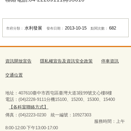
水利發展
2013-10-15
682
市府分類：
發布日期：
點閱次數：
資訊開放宣告
隱私權宣告及資訊安全政策
停車資訊
交通位置
地址：407610臺中市西屯區臺灣大道3段99號文心樓8樓
電話：(04)2228-9111分機15100、15200、15300、15400
【各科室聯絡方式】
傳真：(04)2223-0230 統一編號
：
10927303
服務時間：上午
8:00-12:00‧下午13:00-17:00