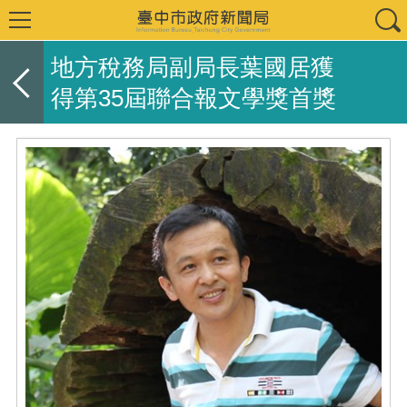
地方稅務局副局長葉國居獲
得第35屆聯合報文學獎首獎