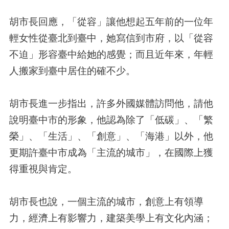
胡市長回應，「從容」讓他想起五年前的一位年
輕女性從臺北到臺中，她寫信到市府，以「從容
不迫」形容臺中給她的感覺；而且近年來，年輕
人搬家到臺中居住的確不少。
胡市長進一步指出，許多外國媒體訪問他，請他
說明臺中市的形象，他認為除了「低碳」、「繁
榮」、「生活」、「創意」、「海港」以外，他
更期許臺中市成為「主流的城市」，在國際上獲
得重視與肯定。
胡市長也說，一個主流的城市，創意上有領導
力，經濟上有影響力，建築美學上有文化內涵；