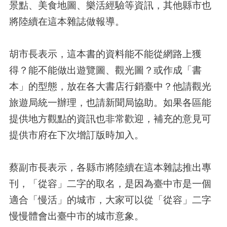
景點、美食地圖、樂活經驗等資訊，其他縣市也
將陸續在這本雜誌做報導。
胡市長表示，這本書的資料能不能從網路上獲
得？能不能做出遊覽圖、觀光圖？或作成「書
本」的型態，放在各大書店行銷臺中？他請觀光
旅遊局統一辦理，也請新聞局協助。如果各區能
提供地方觀點的資訊也非常歡迎，補充的意見可
提供市府在下次增訂版時加入。
蔡副市長表示，各縣市將陸續在這本雜誌推出專
刊，「從容」二字的取名，是因為臺中市是一個
適合「慢活」的城市，大家可以從「從容」二字
慢慢體會出臺中市的城市意象。