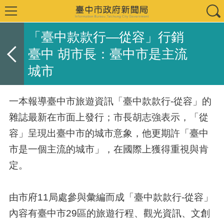
「臺中款款行—從容」行銷
臺中 胡市長：臺中市是主流
城市
一本報導臺中市旅遊資訊「臺中款款行-從容」的
雜誌最新在市面上發行；市長胡志強表示，「從
容」呈現出臺中市的城市意象，他更期許「臺中
市是一個主流的城市」，在國際上獲得重視與肯
定。
由市府11局處參與彙編而成「臺中款款行-從容」
內容有臺中市29區的旅遊行程、觀光資訊、文創