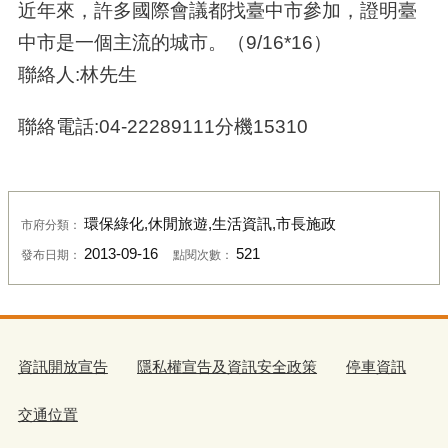
近年來，許多國際會議都找臺中市參加，證明臺
中市是一個主流的城市。（9/16*16）
聯絡人:林先生
聯絡電話:04-22289111分機15310
環保綠化,休閒旅遊,生活資訊,市長施政
市府分類：
2013-09-16
521
發布日期：
點閱次數：
資訊開放宣告
隱私權宣告及資訊安全政策
停車資訊
交通位置