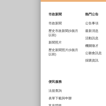
:::
市政新聞
熱門公告
市政新聞
公告事項
歷史市政新聞(6個月
最新消息
以前)
活動訊息
新聞照片
機關徵才
歷史新聞照片(6個月
公聽會訊息
以前)
採購資訊
便民服務
法規查詢
表單下載與申辦
常見問答