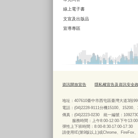
線上電子書
文宣及出版品
宣導專區
資訊開放宣告
隱私權宣告及資訊安全
地址：407610臺中市西屯區臺灣大道3段9
電話：(04)2228-9111分機15100、15200
傳真：(04)2223-0230 統一編號
：
服務時間：上午8:00-12:00‧下午13:00
彈性上下班時間：8:00-8:30‧17:00-17:30
請使用IE(第9版以上)或Chrome、FireFo