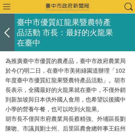
臺中市優質紅龍果暨農特產
品活動 市長：最好的火龍果
在臺中
為推廣臺中市優質的農產品，臺中市政府農業局
於今(7)明二日，在臺中市美術綠園道辦理「102
年度臺中市優質紅龍果暨農特產品活動」。胡市
長表示，全國最好的火龍果就在臺中，不僅外銷
到新加坡與日本供外國人食用，也希望以後國中
小學的營養午餐，也可以吃到火龍果。
胡市長不僅與市府農業局長蔡精強、外埔區長劉
陳吻、市議員劉士州、后里區農會總幹事王鈺州