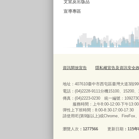
文宣及出版品
宣導專區
資訊開放宣告
隱私權宣告及資訊安全
地址：407610臺中市西屯區臺灣大道3段9
電話：(04)2228-9111分機15100、15200
傳真：(04)2223-0230 統一編號
：
服務時間：上午8:00-12:00‧下午13:00
彈性上下班時間：8:00-8:30‧17:00-17:30
請使用IE(第9版以上)或Chrome、FireFo
瀏覽人次
1277566
更新日期
115年