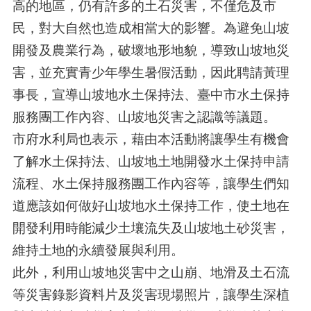
高的地區，仍有許多的土石災害，不僅危及市
民，對大自然也造成相當大的影響。為避免山坡
開發及農業行為，破壞地形地貌，導致山坡地災
害，並充實青少年學生暑假活動，因此聘請黃理
事長，宣導山坡地水土保持法、臺中市水土保持
服務團工作內容、山坡地災害之認識等議題。
市府水利局也表示，藉由本活動將讓學生有機會
了解水土保持法、山坡地土地開發水土保持申請
流程、水土保持服務團工作內容等，讓學生們知
道應該如何做好山坡地水土保持工作，使土地在
開發利用時能減少土壤流失及山坡地土砂災害，
維持土地的永續發展與利用。
此外，利用山坡地災害中之山崩、地滑及土石流
等災害錄影資料片及災害現場照片，讓學生深植