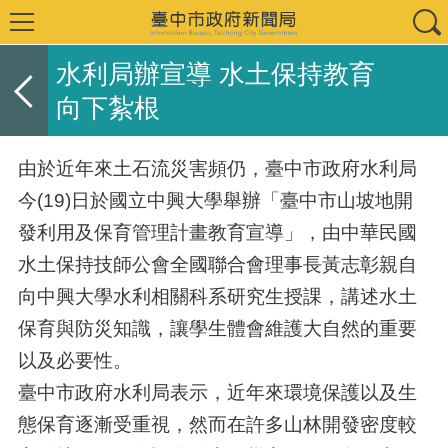
水利局辦宣導 水土保持教育
向下紮根
由於近年來土石流災害頻仍，臺中市政府水利局
今(19)日於國立中興大學舉辦「臺中市山坡地開
發利用及保育管理計畫教育宣導」，由中華民國
水土保持技師公會全國聯合會理事長黃志彰親自
向中興大學水利相關科系研究生授課，講述水土
保育與防災知識，讓學生體會維護大自然的重要
以及必要性。
臺中市政府水利局表示，近年來環境保護以及生
態保育逐漸受重視，然而在許多山林開發密度較