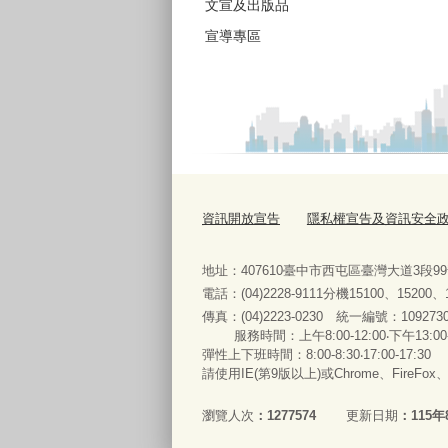
文宣及出版品
宣導專區
資訊開放宣告
隱私權宣告及資訊安全
地址：407610臺中市西屯區臺灣大道3段9
電話：(04)2228-9111分機15100、15200
傳真：(04)2223-0230 統一編號
：
服務時間：上午8:00-12:00‧下午13:00
彈性上下班時間：8:00-8:30‧17:00-17:30
請使用IE(第9版以上)或Chrome、FireFo
瀏覽人次
1277574
更新日期
115年