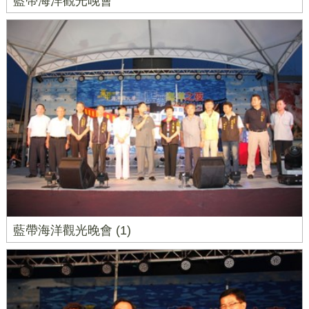
藍帶海洋觀光晚會
藍帶海洋觀光晚會 (1)