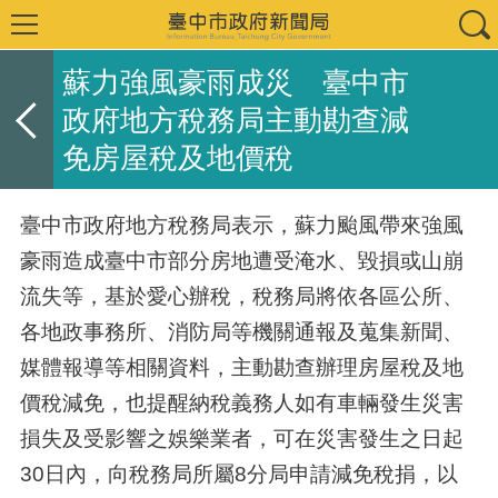
蘇力強風豪雨成災 臺中市
政府地方稅務局主動勘查減
免房屋稅及地價稅
臺中市政府地方稅務局表示，蘇力颱風帶來強風
豪雨造成臺中市部分房地遭受淹水、毀損或山崩
流失等，基於愛心辦稅，稅務局將依各區公所、
各地政事務所、消防局等機關通報及蒐集新聞、
媒體報導等相關資料，主動勘查辦理房屋稅及地
價稅減免，也提醒納稅義務人如有車輛發生災害
損失及受影響之娛樂業者，可在災害發生之日起
30日內，向稅務局所屬8分局申請減免稅捐，以