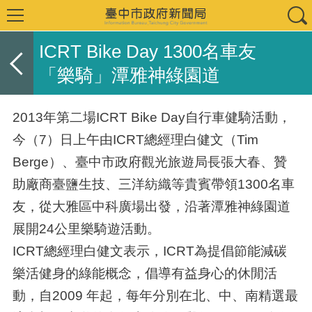
ICRT Bike Day 1300名車友
「樂騎」潭雅神綠園道
2013年第二場ICRT Bike Day自行車健騎活動，
今（7）日上午由ICRT總經理白健文（Tim
Berge）、臺中市政府觀光旅遊局長張大春、贊
助廠商臺鹽生技、三洋紡織等貴賓帶領1300名車
友，從大雅區中科廣場出發，沿著潭雅神綠園道
展開24公里樂騎遊活動。
ICRT總經理白健文表示，ICRT為提倡節能減碳
樂活健身的綠能概念，倡導有益身心的休閒活
動，自2009 年起，每年分別在北、中、南精選最