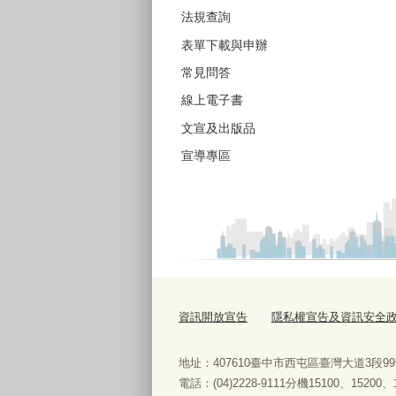
法規查詢
表單下載與申辦
常見問答
線上電子書
文宣及出版品
宣導專區
資訊開放宣告
隱私權宣告及資訊安全
地址：407610臺中市西屯區臺灣大道3段9
電話：(04)2228-9111分機15100、15200