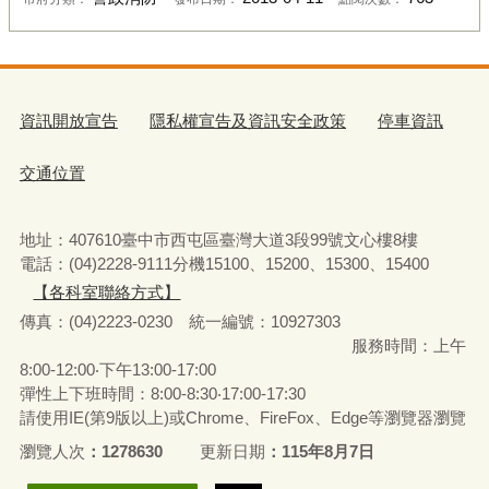
資訊開放宣告
隱私權宣告及資訊安全政策
停車資訊
交通位置
地址：407610臺中市西屯區臺灣大道3段99號文心樓8樓
電話：(04)2228-9111分機15100、15200、15300、15400
【各科室聯絡方式】
傳真：(04)2223-0230 統一編號
：
10927303
服務時間：上午
8:00-12:00‧下午13:00-17:00
彈性上下班時間：8:00-8:30‧17:00-17:30
請使用IE(第9版以上)或Chrome、FireFox、Edge等瀏覽器瀏覽
瀏覽人次
1278630
更新日期
115年8月7日