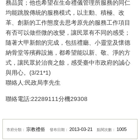
務品質；他也希望在生命禮儀管理所服務的同仁
均能跳脫傳統的服務模式，以主動、積極、改
革、創新的工作態度去思考原先的服務工作項目
有否可以做些微的改變，讓民眾有不同的感受；
隨著大甲新館的完成，包括禮廳、小靈堂及懷德
納骨堂等殯葬設施，都希望能以新、敬、淨的方
式，讓民眾於治喪之餘，感受臺中市政府的誠心
與用心。(3/21*1)
聯絡人:民政局李先生
聯絡電話:22289111分機29308
宗教禮俗
2013-03-21
1005
市府分類：
發布日期：
點閱次數：