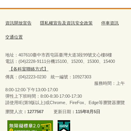
資訊開放宣告
隱私權宣告及資訊安全政策
停車資訊
交通位置
地址：407610臺中市西屯區臺灣大道3段99號文心樓8樓
電話：(04)2228-9111分機15100、15200、15300、15400
【各科室聯絡方式】
傳真：(04)2223-0230 統一編號
：
10927303
服務時間：上午
8:00-12:00‧下午13:00-17:00
彈性上下班時間：8:00-8:30‧17:00-17:30
請使用IE(第9版以上)或Chrome、FireFox、Edge等瀏覽器瀏覽
瀏覽人次
1277567
更新日期
115年8月5日