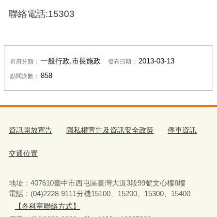
聯絡電話:15303
一般行政,市長施政
2013-03-13
市府分類：
發布日期：
858
點閱次數：
資訊開放宣告
隱私權宣告及資訊安全政策
停車資訊
交通位置
地址：407610臺中市西屯區臺灣大道3段99號文心樓8樓
電話：(04)2228-9111分機15100、15200、15300、15400
【各科室聯絡方式】