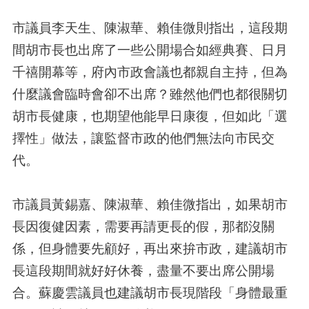
市議員李天生、陳淑華、賴佳微則指出，這段期
間胡市長也出席了一些公開場合如經典賽、日月
千禧開幕等，府內市政會議也都親自主持，但為
什麼議會臨時會卻不出席？雖然他們也都很關切
胡市長健康，也期望他能早日康復，但如此「選
擇性」做法，讓監督市政的他們無法向市民交
代。
市議員黃錫嘉、陳淑華、賴佳微指出，如果胡市
長因復健因素，需要再請更長的假，那都沒關
係，但身體要先顧好，再出來拚市政，建議胡市
長這段期間就好好休養，盡量不要出席公開場
合。蘇慶雲議員也建議胡市長現階段「身體最重