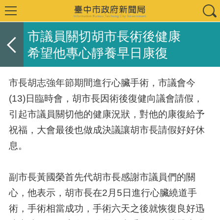
市議員關切胡市長術後健康
希望他專心靜養早日康復
市長胡志強年節期間進行心臟手術，市議會今
(13)日臨時會，胡市長因術後復健向議會請假，
引起市議員關切他的健康況狀，對他的康復給予
祝福，大會最後也做成決議讓胡市長請假好好休
息。
副市長黃國榮首先代胡市長感謝市議員們的關
心，他表示，胡市長在2月5日進行心臟繞道手
術，手術相當成功，手術六天之後就恢復良好迅