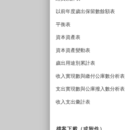
以前年度歲出保留數餘額表
平衡表
資本資產表
資本資產變動表
歲出用途別累計表
收入實現數與繳付公庫數分析表
支出實現數與公庫撥入數分析表
收入支出彙計表
檔案下載（或附件）