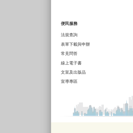
便民服務
法規查詢
表單下載與申辦
常見問答
線上電子書
文宣及出版品
宣導專區