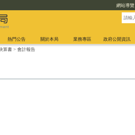
網站導覽
熱門公告
關於本局
業務專區
政府公開資訊
決算書
>
會計報告