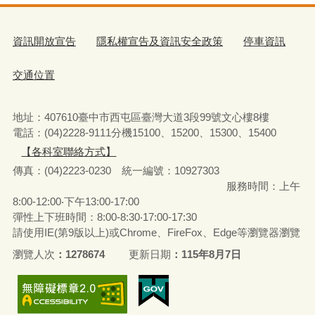
資訊開放宣告
隱私權宣告及資訊安全政策
停車資訊
交通位置
地址：407610臺中市西屯區臺灣大道3段99號文心樓8樓
電話：(04)2228-9111分機15100、15200、15300、15400
【各科室聯絡方式】
傳真：(04)2223-0230 統一編號
：
10927303
服務時間：上午
8:00-12:00‧下午13:00-17:00
彈性上下班時間：8:00-8:30‧17:00-17:30
請使用IE(第9版以上)或Chrome、FireFox、Edge等瀏覽器瀏覽
瀏覽人次
1278674
更新日期
115年8月7日