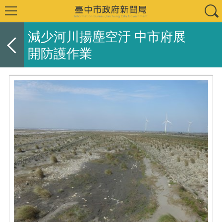
減少河川揚塵空汙 中市府展
開防護作業