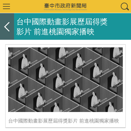
台中國際動畫影展歷屆得獎
影片 前進桃園獨家播映
台中國際動畫影展歷屆得獎影片 前進桃園獨家播映