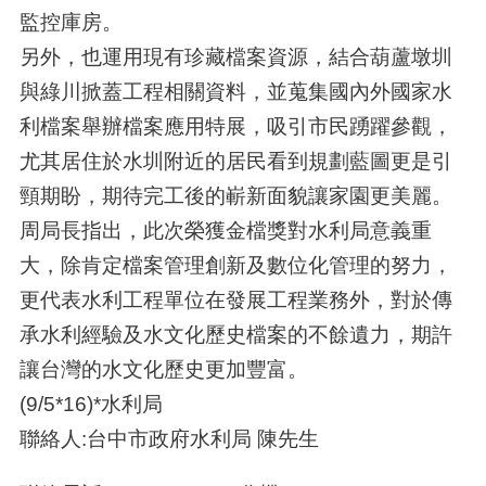
監控庫房。
另外，也運用現有珍藏檔案資源，結合葫蘆墩圳
與綠川掀蓋工程相關資料，並蒐集國內外國家水
利檔案舉辦檔案應用特展，吸引市民踴躍參觀，
尤其居住於水圳附近的居民看到規劃藍圖更是引
頸期盼，期待完工後的嶄新面貌讓家園更美麗。
周局長指出，此次榮獲金檔獎對水利局意義重
大，除肯定檔案管理創新及數位化管理的努力，
更代表水利工程單位在發展工程業務外，對於傳
承水利經驗及水文化歷史檔案的不餘遺力，期許
讓台灣的水文化歷史更加豐富。
(9/5*16)*水利局
聯絡人:台中市政府水利局 陳先生