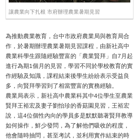
讓農業向下扎根 市府辦理農業暑期見習
為推動農業教育，台中市政府農業局與教育局合
作，於暑期辦理農業暑期見習課程，由新社高中
農業科學生跟隨經驗豐富的「農業賢拜」自7月起
進行為期1個月的見習，學習不同於學校教育的實
作經驗及知識，課程結束後學生紛紛表示受益良
多，向賢拜學習到了相當豐富的實務經驗。
農業局表示，新社高中農業科其中4位學生至農業
賢拜王裕宏及妻子劉怡珍的香菇園見習，王裕宏
說，這4位個性內向的學員多是默默聽著賢拜教導
如何操作，鮮少發問，為了解他們吸收的程度，
他會隨時抽問，甚至考試，並利用實作結束的時