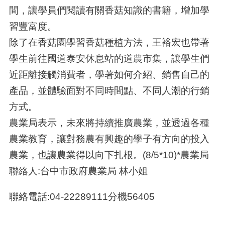
間，讓學員們閱讀有關香菇知識的書籍，增加學
習豐富度。
除了在香菇園學習香菇種植方法，王裕宏也帶著
學生前往國道泰安休息站的道農市集，讓學生們
近距離接觸消費者，學著如何介紹、銷售自己的
產品，並體驗面對不同時間點、不同人潮的行銷
方式。
農業局表示，未來將持續推廣農業，並透過各種
農業教育，讓對務農有興趣的學子有方向的投入
農業，也讓農業得以向下扎根。(8/5*10)*農業局
聯絡人:台中市政府農業局 林小姐
聯絡電話:04-22289111分機56405