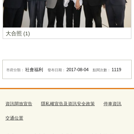
大合照 (1)
社會福利
2017-08-04
1119
市府分類：
發布日期：
點閱次數：
資訊開放宣告
隱私權宣告及資訊安全政策
停車資訊
交通位置