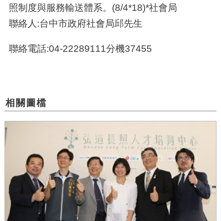
照制度與服務輸送體系。(8/4*18)*社會局
聯絡人:台中市政府社會局邱先生
聯絡電話:04-22289111分機37455
相關圖檔