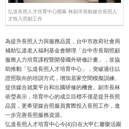
弘道長照人才培育中心開幕 林副市長盼媒合長照人
才投入照顧工作
為提升長照人力與服務品質，台中市政府社會局
補助弘道老人福利基金會辦理「台中市長期照顧
服務人力培育課程暨開發國外研修計畫」，並協
助推動「弘道長照人才培育中心」，突破過往以
證照取向的培訓方式，增加居家空間模擬訓練、
提供媒合就業平台和出國研修的機會。副市長林
依瑩表示，培育中心的成立目標不僅是提升長照
品質，更希望媒合照服員實際投入長照工作，進
一步完善長照服務資源。
弘道長照人才培育中心今(4)日在大甲仁馨樂活園