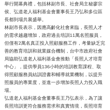
舉行開幕典禮，包括林副市長、社會局主秘廖宗
侯、弘道老人福利基金會董事長王乃弘和多位區
長都到場共襄盛舉。
林副市長表示，因應高齡化社會來臨，長照人才
的需求越趨增加，政府過去培訓11萬名照服員，
但僅有2萬名真正投入照顧服務工作，考量缺乏完
善的教育培訓和就業媒合機制，台中市政府社會
局協助弘道老人福利基金會推動「長照人才培育
中心」，提供學員136小時的培訓教育課程、取
得照顧服務員結訓證書和輔導就業機制，以提升
照服員的專業度，並進一步增加長照人力投入職
場。
弘道老人福利基金會董事長王乃弘表示，為了讓
長照培訓更符合服務需求和真實情境，長照培育