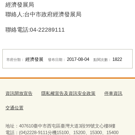
經濟發展局
聯絡人:台中市政府經濟發展局
聯絡電話:04-22289111
經濟發展
2017-08-04
1822
市府分類：
發布日期：
點閱次數：
資訊開放宣告
隱私權宣告及資訊安全政策
停車資訊
交通位置
地址：407610臺中市西屯區臺灣大道3段99號文心樓8樓
電話：(04)2228-9111分機15100、15200、15300、15400