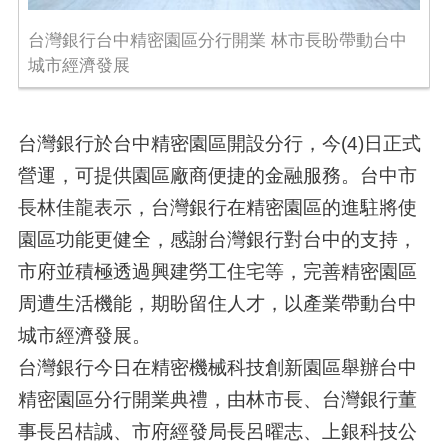
台灣銀行台中精密園區分行開業 林市長盼帶動台中
城市經濟發展
台灣銀行於台中精密園區開設分行，今(4)日正式
營運，可提供園區廠商便捷的金融服務。台中市
長林佳龍表示，台灣銀行在精密園區的進駐將使
園區功能更健全，感謝台灣銀行對台中的支持，
市府並積極透過興建勞工住宅等，完善精密園區
周遭生活機能，期盼留住人才，以產業帶動台中
城市經濟發展。
台灣銀行今日在精密機械科技創新園區舉辦台中
精密園區分行開業典禮，由林市長、台灣銀行董
事長呂桔誠、市府經發局長呂曜志、上銀科技公