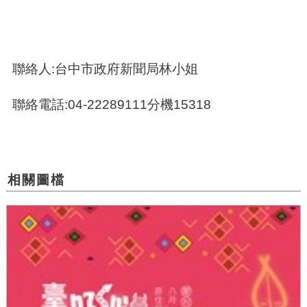
聯絡人:台中市政府新聞局林小姐
聯絡電話:04-22289111分機15318
相關圖檔