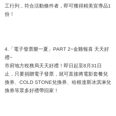
工行列，符合活動條件者，即可獲得精美宣導品1
份！
4.「電子發票樂一夏」PART 2~金雞報喜 天天好
禮~
市府地方稅務局天天好禮！即日起至8月31日
止，只要捐贈電子發票，就可直接將電影套餐兌
換券、COLD STONE兌換券、哈根達斯冰淇淋兌
換券等眾多好禮帶回家！