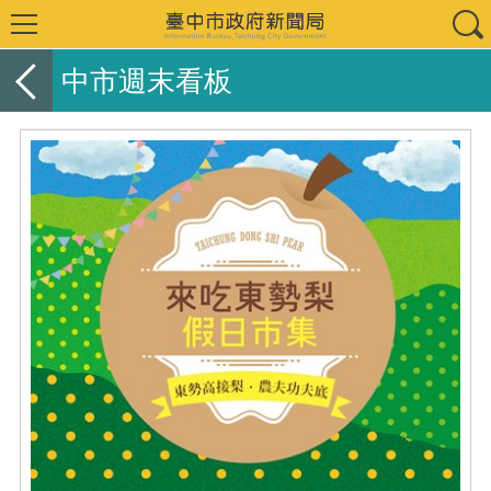
中市週末看板