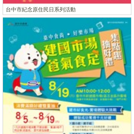
台中市紀念原住民日系列活動