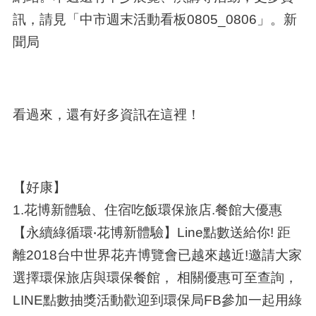
訊，請見「中市週末活動看板0805_0806」。新
聞局
看過來，還有好多資訊在這裡！
【好康】
1.花博新體驗、住宿吃飯環保旅店.餐館大優惠
【永續綠循環‧花博新體驗】Line點數送給你! 距
離2018台中世界花卉博覽會已越來越近!邀請大家
選擇環保旅店與環保餐館， 相關優惠可至查詢，
LINE點數抽獎活動歡迎到環保局FB參加一起用綠