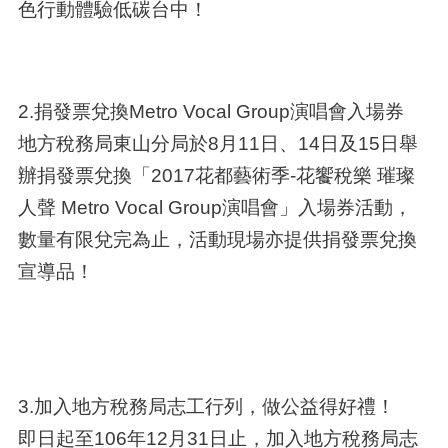
色行動體驗低碳台中！
2.捐發票兌換Metro Vocal Group演唱會入場券
地方稅務局東山分局於8月11日、14日及15日舉
辦捐發票兌換「2017花都藝術季-花饗稅樂 璀璨
人聲 Metro Vocal Group演唱會」入場券活動，
數量有限兌完為止，活動現場亦提供捐發票兌換
宣導品！
3.加入地方稅務局志工行列，做公益得好禮！
即日起至106年12月31日止，加入地方稅務局志