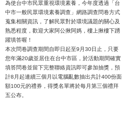
為使台中市民眾重視環境素養，今年度透過「台
中市一般民眾環境素養調查」網路調查問卷方式
蒐集相關資訊，了解民眾對於環境議題的關心及
熟悉程度，歡迎大家阿公揪阿媽，樓上揪樓下踴
躍填答喔！
本次問卷調查期間自即日起至9月30日止，只要
您年滿20歲並居住在台中市區，於活動期間確實
填答問卷並留下完整聯絡資訊即可參加抽獎，預
計8月起連續三個月以電腦亂數抽出共計400份面
額100元的禮券，得獎名單將於每月第三個禮拜
五公布。