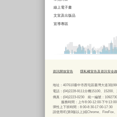
線上電子書
文宣及出版品
宣導專區
資訊開放宣告
隱私權宣告及資訊安全
地址：407610臺中市西屯區臺灣大道3段9
電話：(04)2228-9111分機15100、15200
傳真：(04)2223-0230 統一編號
：
服務時間：上午8:00-12:00‧下午13:00
彈性上下班時間：8:00-8:30‧17:00-17:30
請使用IE(第9版以上)或Chrome、FireFo