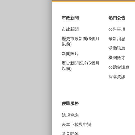
:::
市政新聞
熱門公告
市政新聞
公告事項
歷史市政新聞(6個月
最新消息
以前)
活動訊息
新聞照片
機關徵才
歷史新聞照片(6個月
公聽會訊息
以前)
採購資訊
便民服務
法規查詢
表單下載與申辦
常見問答