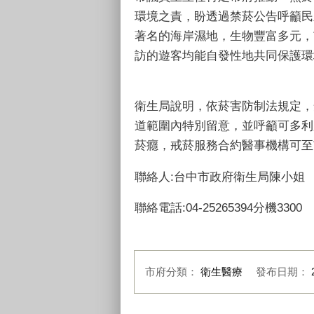
環境之責，盼透過禁菸公告呼籲民
著名的海岸濕地，生物豐富多元，
訪的遊客均能自發性地共同保護環
衛生局說明，依菸害防制法規定，
道範圍內特別留意，並呼籲可多利
菸癮，戒菸服務合約醫事機構可至
聯絡人:台中市政府衛生局陳小姐
聯絡電話:04-25265394分機3300
市府分類：
衛生醫療
發布日期：