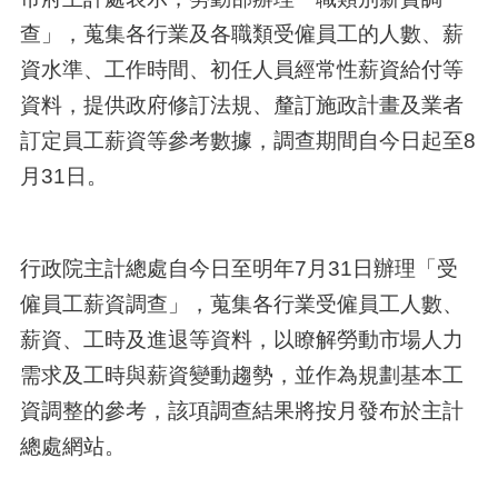
查」，蒐集各行業及各職類受僱員工的人數、薪
資水準、工作時間、初任人員經常性薪資給付等
資料，提供政府修訂法規、釐訂施政計畫及業者
訂定員工薪資等參考數據，調查期間自今日起至8
月31日。
行政院主計總處自今日至明年7月31日辦理「受
僱員工薪資調查」，蒐集各行業受僱員工人數、
薪資、工時及進退等資料，以瞭解勞動市場人力
需求及工時與薪資變動趨勢，並作為規劃基本工
資調整的參考，該項調查結果將按月發布於主計
總處網站。